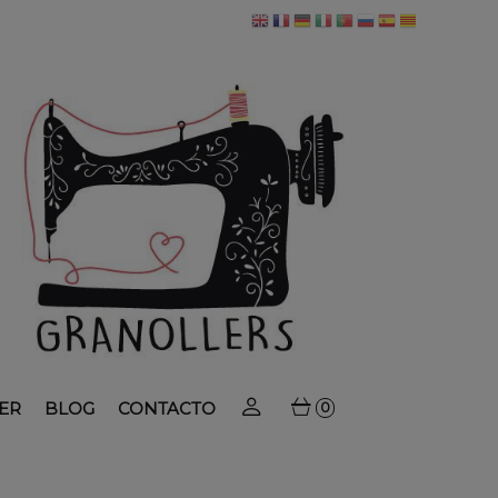
ER
BLOG
CONTACTO
0