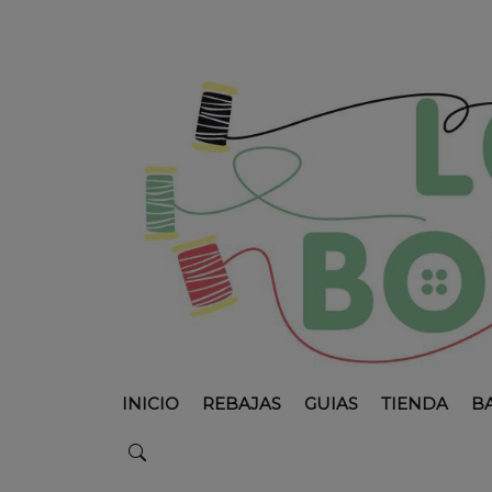
INICIO
REBAJAS
GUIAS
TIENDA
B