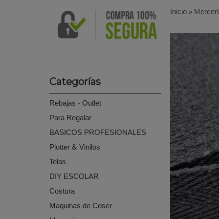
Inicio
»
Mercer
Categorías
Rebajas - Outlet
Para Regalar
BASICOS PROFESIONALES
Plotter & Vinilos
Telas
DIY ESCOLAR
Costura
Maquinas de Coser