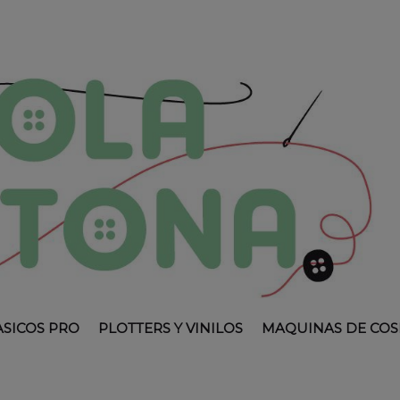
ASICOS PRO
PLOTTERS Y VINILOS
MAQUINAS DE COS