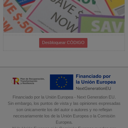
Financiado por la Unión Europea - Next Generation EU.
Sin embargo, los puntos de vista y las opiniones expresadas
son únicamente los del autor o autores y no reflejan
necesariamente los de la Unión Europea o la Comisión
Europea.