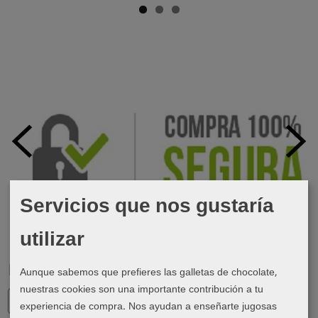
Servicios que nos gustaría
utilizar
Marcas
Aunque sabemos que prefieres las galletas de chocolate,
nuestras cookies son una importante contribución a tu
experiencia de compra. Nos ayudan a enseñarte jugosas