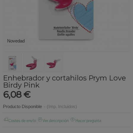
Novedad
Enhebrador y cortahilos Prym Love
Birdy Pink
6,08 €
Producto Disponible
-
(Imp. Incluidos)
Costes de envío
Ver descripción
Hacer pregunta