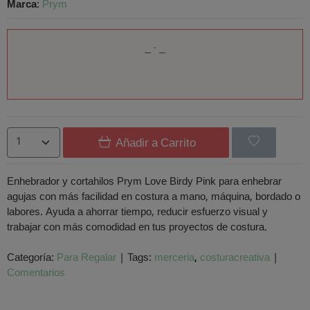
Marca
:
Prym
Añadir a Carrito
Enhebrador y cortahilos Prym Love Birdy Pink para enhebrar
agujas con más facilidad en costura a mano, máquina, bordado o
labores. Ayuda a ahorrar tiempo, reducir esfuerzo visual y
trabajar con más comodidad en tus proyectos de costura.
Categoría:
Para Regalar
|
Tags:
merceria
costuracreativa
|
Comentarios