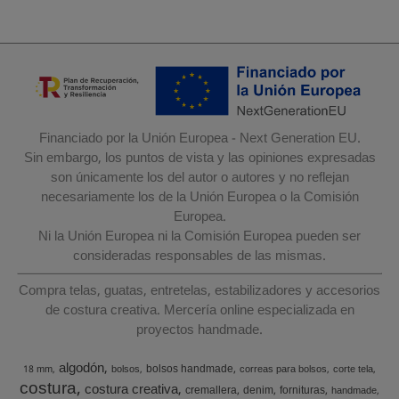
Financiado por la Unión Europea - Next Generation EU.
Sin embargo, los puntos de vista y las opiniones expresadas
son únicamente los del autor o autores y no reflejan
necesariamente los de la Unión Europea o la Comisión
Europea.
Ni la Unión Europea ni la Comisión Europea pueden ser
consideradas responsables de las mismas.
Compra telas, guatas, entretelas, estabilizadores y accesorios
de costura creativa. Mercería online especializada en
proyectos handmade.
algodón
bolsos handmade
18 mm
bolsos
correas para bolsos
corte tela
costura
costura creativa
cremallera
denim
fornituras
handmade