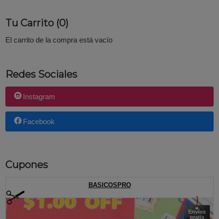
Tu Carrito (0)
El carrito de la compra está vacío
Redes Sociales
Instagram
Facebook
Cupones
BASICOSPRO
Envíos
gratis