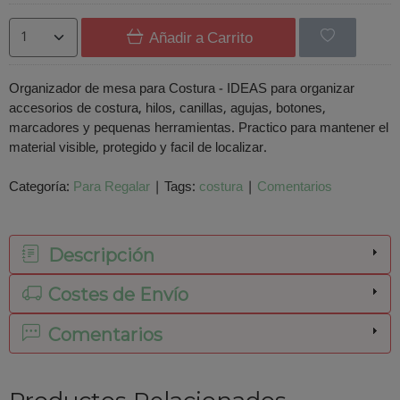
Añadir a Carrito
Organizador de mesa para Costura - IDEAS para organizar
accesorios de costura, hilos, canillas, agujas, botones,
marcadores y pequenas herramientas. Practico para mantener el
material visible, protegido y facil de localizar.
Categoría:
Para Regalar
|
Tags:
costura
|
Comentarios
Descripción
Costes de Envío
Comentarios