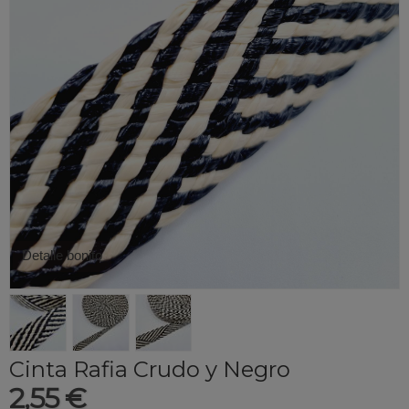
Detalle bonito
Cinta Rafia Crudo y Negro
2,55 €