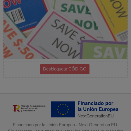
Financiado por la Unión Europea - Next Generation EU.