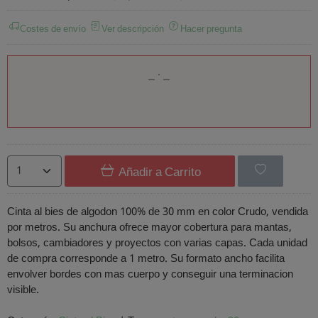
Costes de envío
Ver descripción
Hacer pregunta
Añadir a Carrito
Cinta al bies de algodon 100% de 30 mm en color Crudo, vendida
por metros. Su anchura ofrece mayor cobertura para mantas,
bolsos, cambiadores y proyectos con varias capas. Cada unidad
de compra corresponde a 1 metro. Su formato ancho facilita
envolver bordes con mas cuerpo y conseguir una terminacion
visible.