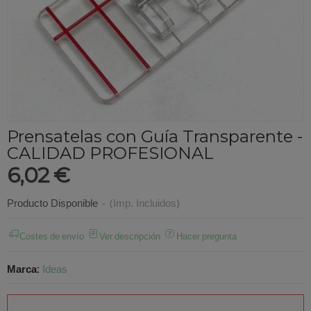
Prensatelas con Guía Transparente -
CALIDAD PROFESIONAL
6,02 €
Producto Disponible
-
(Imp. Incluidos)
Costes de envío
Ver descripción
Hacer pregunta
Marca
:
Ideas