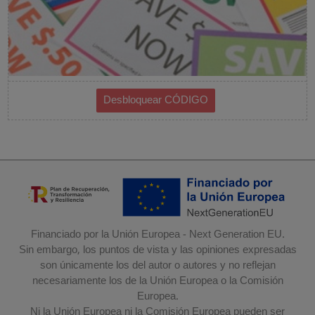
Financiado por la Unión Europea - Next Generation EU.
Sin embargo, los puntos de vista y las opiniones expresadas
son únicamente los del autor o autores y no reflejan
necesariamente los de la Unión Europea o la Comisión
Europea.
Ni la Unión Europea ni la Comisión Europea pueden ser