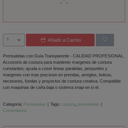
Añadir a Carrito
Prensatelas con Guía Transparente - CALIDAD PROFESIONAL.
Accesorio de costura para mantener margenes de costura
constantes; ayuda a coser lineas paralelas, pespuntes y
margenes con mas precision en prendas, arreglos, bolsos,
neceseres, fundas y proyectos de costura creativa. Compatible
con maquinas de caña baja o sistema snap-on si el.
Categoría:
Prensatelas
|
Tags:
costura
prensatelas
|
Comentarios