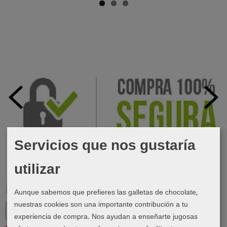
Servicios que nos gustaría
utilizar
Marcas
Aunque sabemos que prefieres las galletas de chocolate,
nuestras cookies son una importante contribución a tu
experiencia de compra. Nos ayudan a enseñarte jugosas