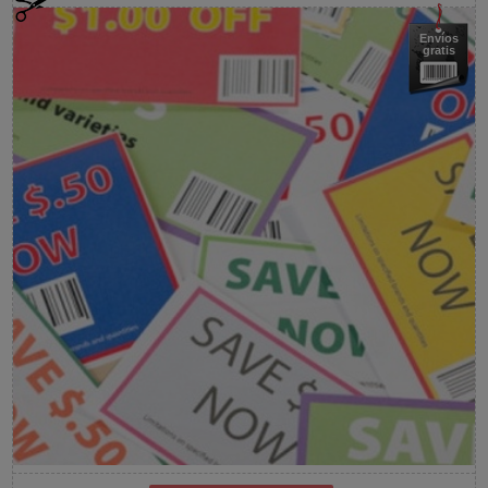
Envíos
gratis