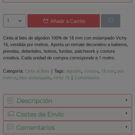
Añadir a Carrito
Cinta al bies de algodon 100% de 18 mm con estampado Vichy
16, vendida por metros. Aporta un remate decorativo a baberos,
prendas, delantales, bolsos, fundas, patchwork y costura
creativa. Cada unidad de compra corresponde a 1 metro.
Categoría:
Cinta al Bies
|
Tags:
algodón
costura
18 mm
por
metros
bies estampado
vichy 16
|
Comentarios
Descripción
Costes de Envío
Comentarios