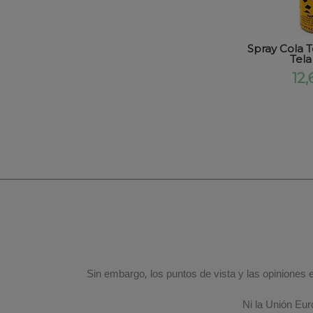
Spray Cola 
Tela
12,
Sin embargo, los puntos de vista y las opiniones
Ni la Unión Eu