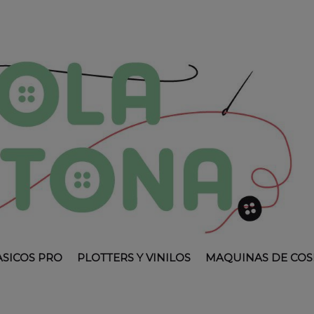
ASICOS PRO
PLOTTERS Y VINILOS
MAQUINAS DE COS