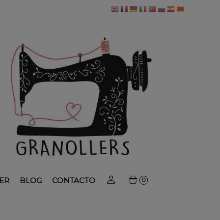
ER
BLOG
CONTACTO
0