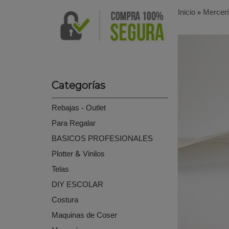
Inicio
»
Mercer
Categorías
Rebajas - Outlet
Para Regalar
BASICOS PROFESIONALES
Plotter & Vinilos
Telas
DIY ESCOLAR
Costura
Maquinas de Coser