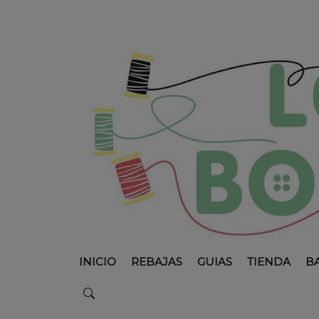
INICIO
REBAJAS
GUIAS
TIENDA
B