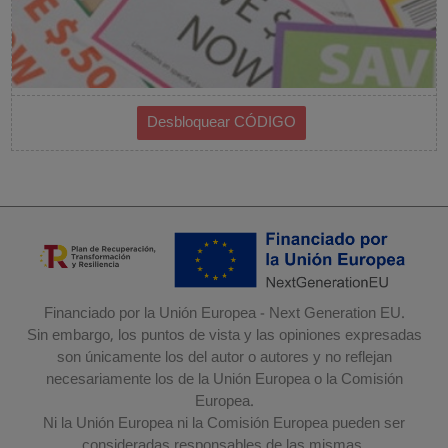
Financiado por la Unión Europea - Next Generation EU.
Sin embargo, los puntos de vista y las opiniones expresadas
son únicamente los del autor o autores y no reflejan
necesariamente los de la Unión Europea o la Comisión
Europea.
Ni la Unión Europea ni la Comisión Europea pueden ser
consideradas responsables de las mismas.