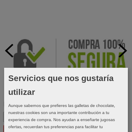
Servicios que nos gustaría
utilizar
Marcas
Aunque sabemos que prefieres las galletas de chocolate,
nuestras cookies son una importante contribución a tu
experiencia de compra. Nos ayudan a enseñarte jugosas
ofertas, recuerdan tus preferencias para facilitar tu