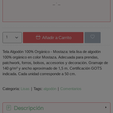
Añadir a Carrito
Tela Algodón 100% Orgánico - Mostaza: tela lisa de algodón
100% orgánico en color Mostaza. Adecuada para prendas,
patchwork, forros, bolsos, accesorios y decoración. Gramaje de
140 g/m² y ancho aproximado de 1,5 m. Certificación GOTS
indicada. Cada unidad corresponde a 50 cm.
Categoría:
Lisas
|
Tags:
algodón
|
Comentarios
Descripción