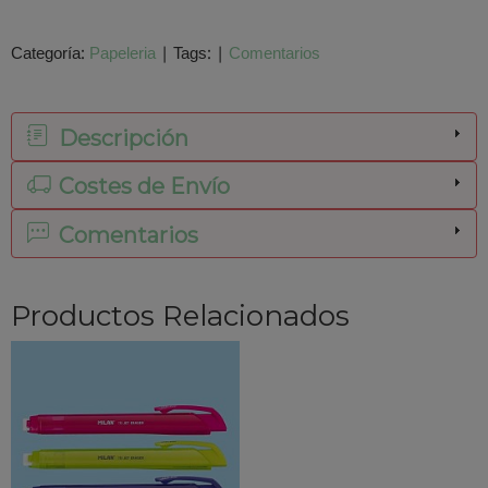
Categoría:
Papeleria
|
Tags:
|
Comentarios
Descripción
Costes de Envío
Comentarios
Productos Relacionados