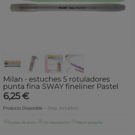
Milan - estuches 5 rotuladores
punta fina SWAY fineliner Pastel
6,25 €
Producto Disponible
-
(Imp. Incluidos)
Costes de envío
Ver descripción
Hacer pregunta