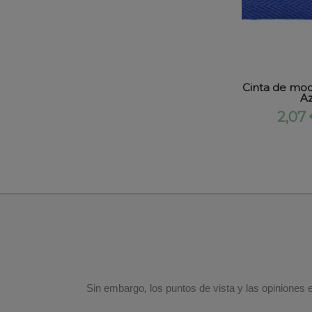
Cinta de moc
Az
2,07
Sin embargo, los puntos de vista y las opiniones