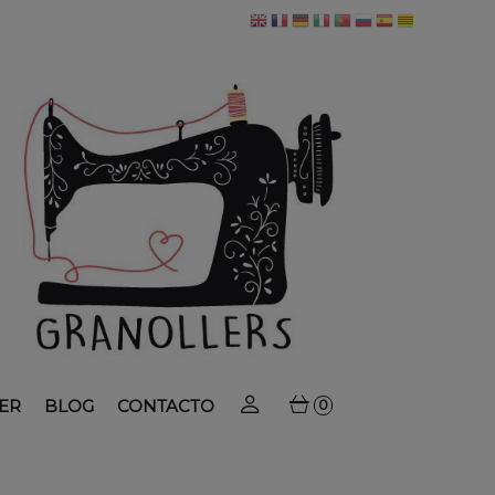
ER
BLOG
CONTACTO
0