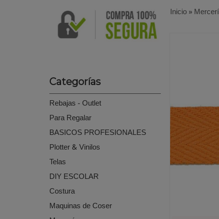
Inicio
»
Mercer
Categorías
Rebajas - Outlet
Para Regalar
BASICOS PROFESIONALES
Plotter & Vinilos
Telas
DIY ESCOLAR
Costura
Maquinas de Coser