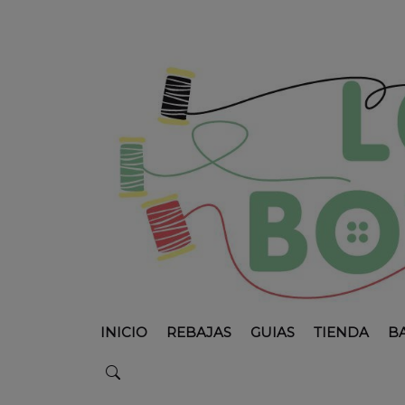
INICIO
REBAJAS
GUIAS
TIENDA
B