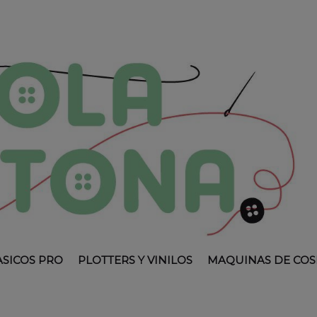
ASICOS PRO
PLOTTERS Y VINILOS
MAQUINAS DE COS