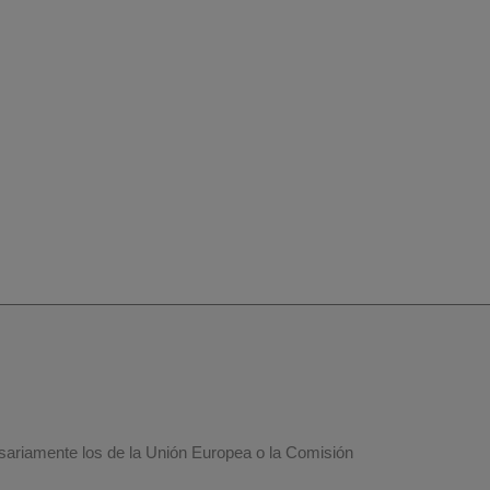
esariamente los de la Unión Europea o la Comisión