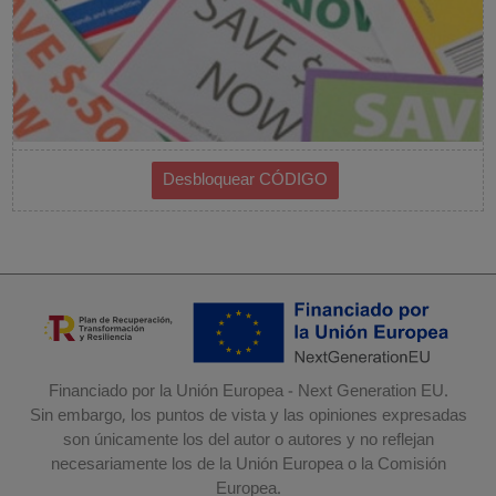
Financiado por la Unión Europea - Next Generation EU.
Sin embargo, los puntos de vista y las opiniones expresadas
son únicamente los del autor o autores y no reflejan
necesariamente los de la Unión Europea o la Comisión
Europea.