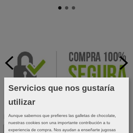
Servicios que nos gustaría
utilizar
Aunque sabemos que prefieres las galletas de chocolate,
Marcas
nuestras cookies son una importante contribución a tu
experiencia de compra. Nos ayudan a enseñarte jugosas