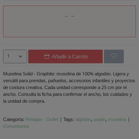
Añadir a Carrito
Muselina Solid - Graphite: muselina de 100% algodón. Ligera y
versátil para prendas, pañuelos, accesorios infantiles y proyectos
de costura creativa. Cada unidad corresponde a 25 cm por el
ancho. Consulta la ficha para confirmar el ancho, los cuidados y
la unidad de compra.
Categoría:
Rebajas - Outlet
|
Tags:
algodón
poplin
muselina
|
Comentarios