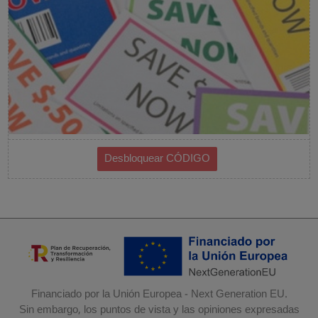
Financiado por la Unión Europea - Next Generation EU.
Sin embargo, los puntos de vista y las opiniones expresadas