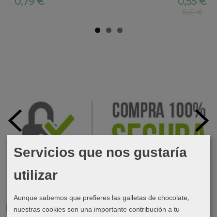
0,79 €
0,55 €
0,61 €
Servicios que nos gustaría
utilizar
Aunque sabemos que prefieres las galletas de chocolate,
Marcas
nuestras cookies son una importante contribución a tu