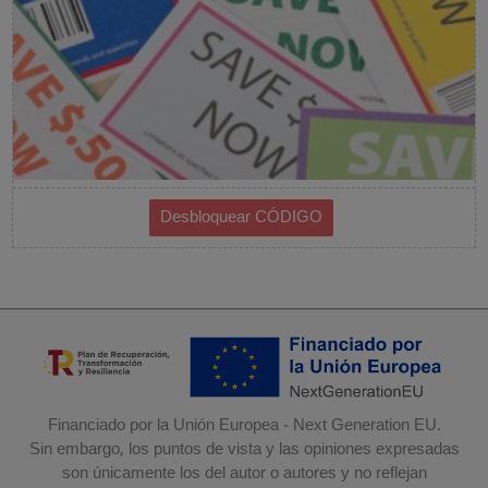
Financiado por la Unión Europea - Next Generation EU.
Sin embargo, los puntos de vista y las opiniones expresadas
son únicamente los del autor o autores y no reflejan