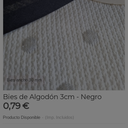
Bies ancho 30 mm
Bies de Algodón 3cm - Negro
0,79 €
Producto Disponible
-
(Imp. Incluidos)