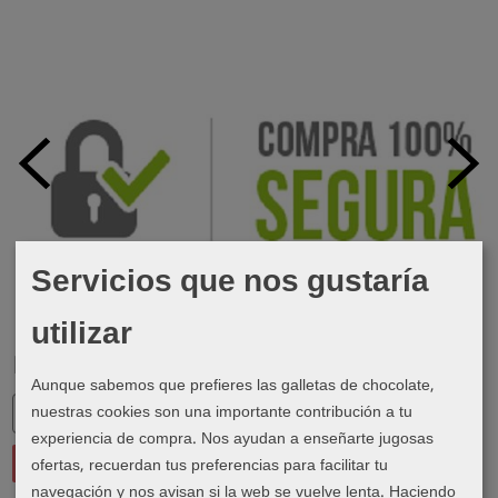
Servicios que nos gustaría
utilizar
Marcas
Aunque sabemos que prefieres las galletas de chocolate,
nuestras cookies son una importante contribución a tu
experiencia de compra. Nos ayudan a enseñarte jugosas
ofertas, recuerdan tus preferencias para facilitar tu
navegación y nos avisan si la web se vuelve lenta. Haciendo