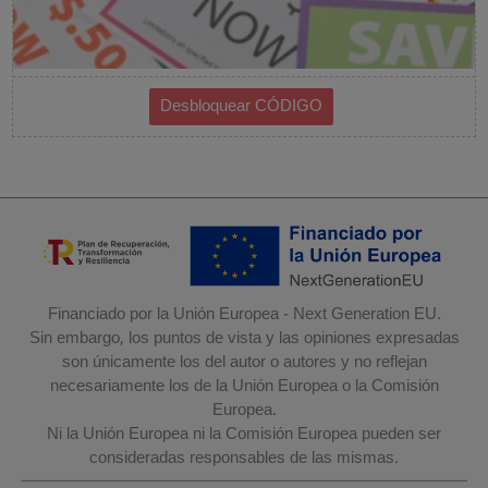
Financiado por la Unión Europea - Next Generation EU.
Sin embargo, los puntos de vista y las opiniones expresadas
son únicamente los del autor o autores y no reflejan
necesariamente los de la Unión Europea o la Comisión
Europea.
Ni la Unión Europea ni la Comisión Europea pueden ser
consideradas responsables de las mismas.