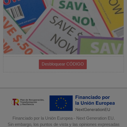
Financiado por la Unión Europea - Next Generation EU.
Sin embargo, los puntos de vista y las opiniones expresadas