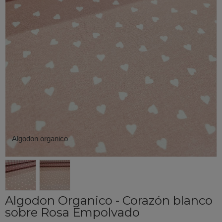
Algodon organico
Algodon Organico - Corazón blanco
sobre Rosa Empolvado