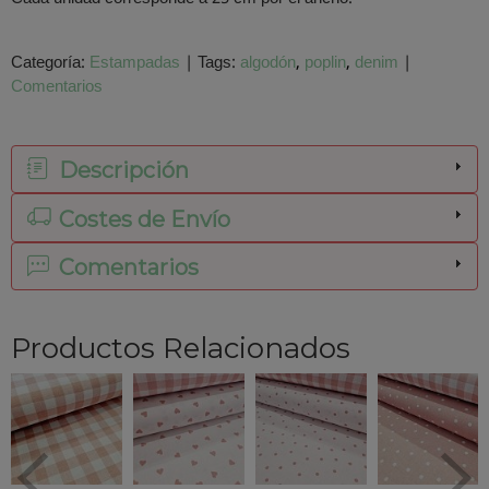
Categoría:
Estampadas
|
Tags:
algodón
poplin
denim
|
Comentarios
Descripción
Costes de Envío
Comentarios
Productos Relacionados