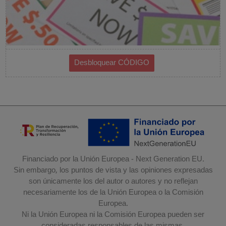
Financiado por la Unión Europea - Next Generation EU.
Sin embargo, los puntos de vista y las opiniones expresadas
son únicamente los del autor o autores y no reflejan
necesariamente los de la Unión Europea o la Comisión
Europea.
Ni la Unión Europea ni la Comisión Europea pueden ser