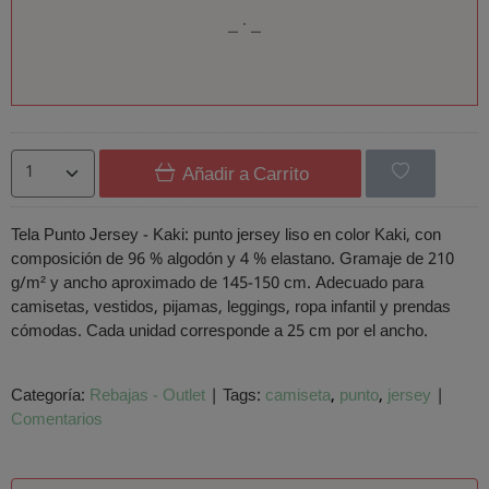
Añadir a Carrito
Tela Punto Jersey - Kaki: punto jersey liso en color Kaki, con
composición de 96 % algodón y 4 % elastano. Gramaje de 210
g/m² y ancho aproximado de 145-150 cm. Adecuado para
camisetas, vestidos, pijamas, leggings, ropa infantil y prendas
cómodas. Cada unidad corresponde a 25 cm por el ancho.
Categoría:
Rebajas - Outlet
|
Tags:
camiseta
punto
jersey
|
Comentarios