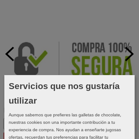
Servicios que nos gustaría
utilizar
Marcas
Aunque sabemos que prefieres las galletas de chocolate,
nuestras cookies son una importante contribución a tu
experiencia de compra. Nos ayudan a enseñarte jugosas
ofertas, recuerdan tus preferencias para facilitar tu