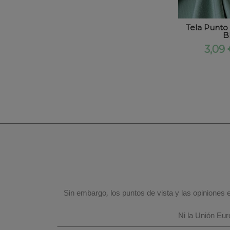
Tela Punto 
B
3,09
Sin embargo, los puntos de vista y las opiniones
Ni la Unión Eu