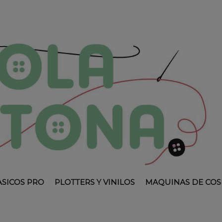
ASICOS PRO
PLOTTERS Y VINILOS
MAQUINAS DE COS