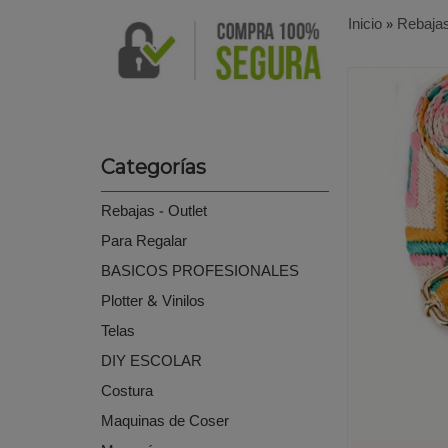
Inicio
»
Rebajas
Categorías
Rebajas - Outlet
Para Regalar
BASICOS PROFESIONALES
Plotter & Vinilos
Telas
DIY ESCOLAR
Costura
Maquinas de Coser