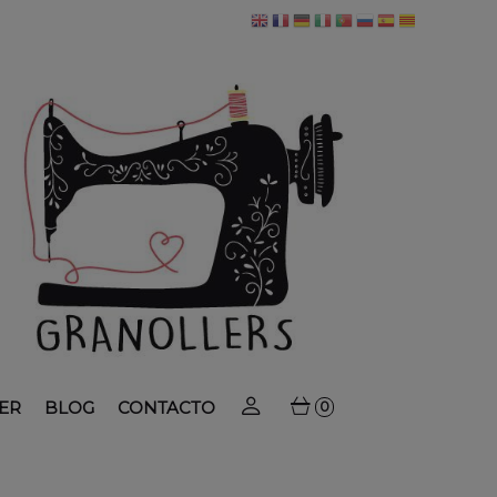
ER
BLOG
CONTACTO
0