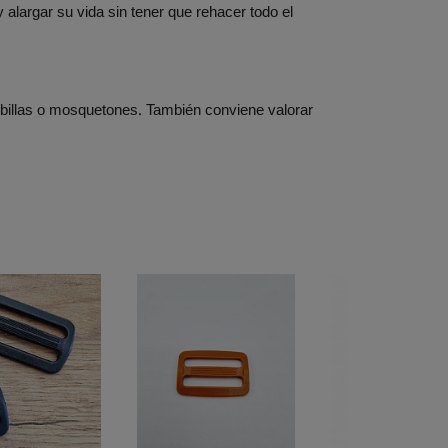
alargar su vida sin tener que rehacer todo el
 hebillas o mosquetones. También conviene valorar