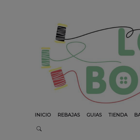
INICIO
REBAJAS
GUIAS
TIENDA
B