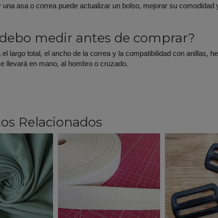
 una asa o correa puede actualizar un bolso, mejorar su comodidad y 
debo medir antes de comprar?
l largo total, el ancho de la correa y la compatibilidad con anillas,
 se llevará en mano, al hombro o cruzado.
os Relacionados