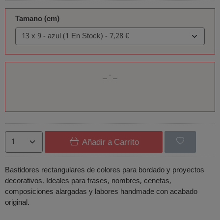
Tamano (cm)
Añadir a Carrito
Bastidores rectangulares de colores para bordado y proyectos
decorativos. Ideales para frases, nombres, cenefas,
composiciones alargadas y labores handmade con acabado
original.