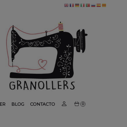
ER
BLOG
CONTACTO
0