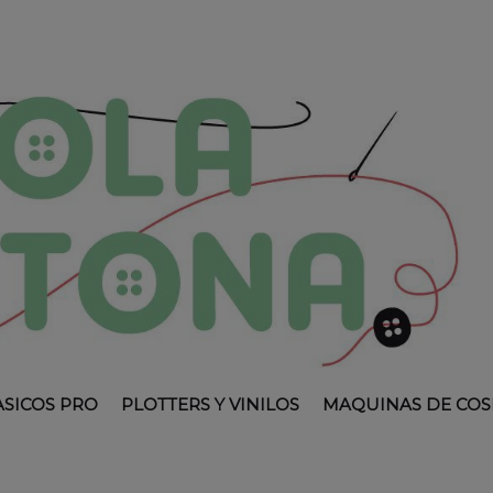
ASICOS PRO
PLOTTERS Y VINILOS
MAQUINAS DE COS