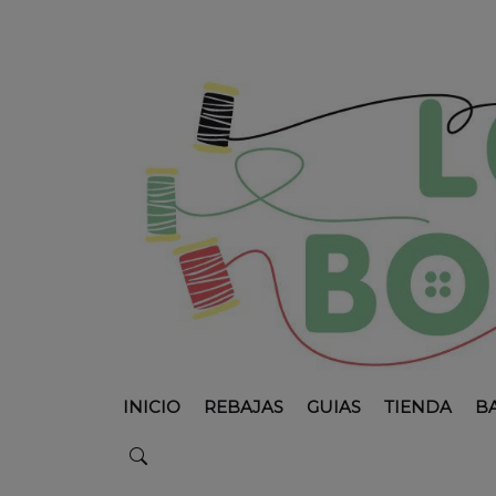
INICIO
REBAJAS
GUIAS
TIENDA
B