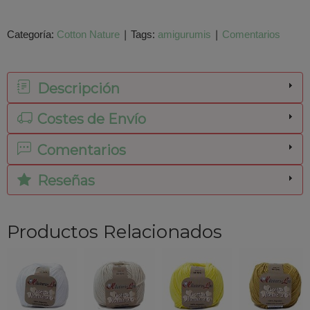
Categoría:
Cotton Nature
|
Tags:
amigurumis
|
Comentarios
Descripción
Costes de Envío
Comentarios
Reseñas
Productos Relacionados