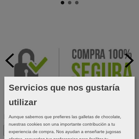
Servicios que nos gustaría
utilizar
Aunque sabemos que prefieres las galletas de chocolate,
Marcas
nuestras cookies son una importante contribución a tu
experiencia de compra. Nos ayudan a enseñarte jugosas