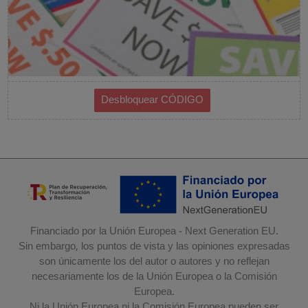
Financiado por la Unión Europea - Next Generation EU.
Sin embargo, los puntos de vista y las opiniones expresadas
son únicamente los del autor o autores y no reflejan
necesariamente los de la Unión Europea o la Comisión
Europea.
Ni la Unión Europea ni la Comisión Europea pueden ser