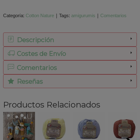
Categoría:
Cotton Nature
|
Tags:
amigurumis
|
Comentarios
Descripción
Costes de Envío
Comentarios
Reseñas
Productos Relacionados