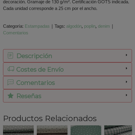
decoración. Gramaje de 130 g/m². Certificación GOTS indicada.
Cada unidad corresponde a 25 cm por el ancho.
Categoría:
Estampadas
|
Tags:
algodón
poplin
denim
|
Comentarios
Descripción
Costes de Envío
Comentarios
Reseñas
Productos Relacionados