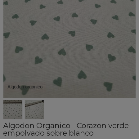
Algodon organico
Algodon Organico - Corazon verde
empolvado sobre blanco