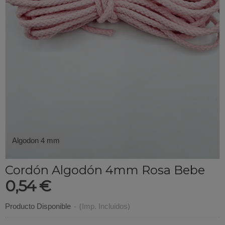
Algodon 4 mm
Cordón Algodón 4mm Rosa Bebe
0,54 €
Producto Disponible
-
(Imp. Incluidos)