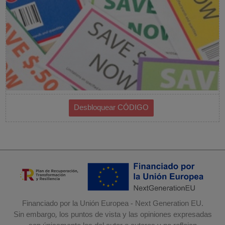
Financiado por la Unión Europea - Next Generation EU.
Sin embargo, los puntos de vista y las opiniones expresadas