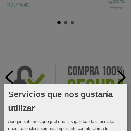
0,55 €
22,49 €
0,61 €
Servicios que nos gustaría
utilizar
Aunque sabemos que prefieres las galletas de chocolate,
nuestras cookies son una importante contribución a tu
Marcas