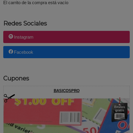
El carrito de la compra está vacío
Redes Sociales
Instagram
Facebook
Cupones
BASICOSPRO
Envíos
gratis