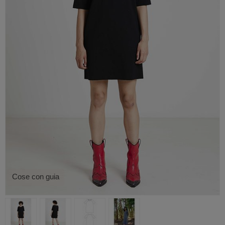
Cose con guia