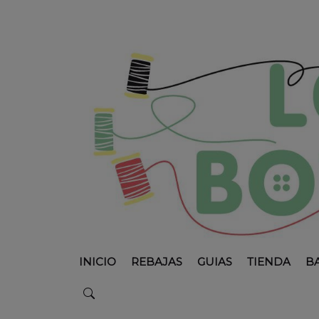
INICIO
REBAJAS
GUIAS
TIENDA
B