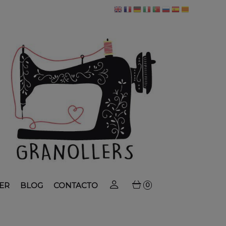
ER
BLOG
CONTACTO
0