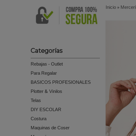
Inicio
»
Mercer
Categorías
Rebajas - Outlet
Para Regalar
BASICOS PROFESIONALES
Plotter & Vinilos
Telas
DIY ESCOLAR
Costura
Maquinas de Coser