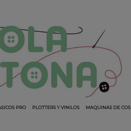
ASICOS PRO
PLOTTERS Y VINILOS
MAQUINAS DE COS