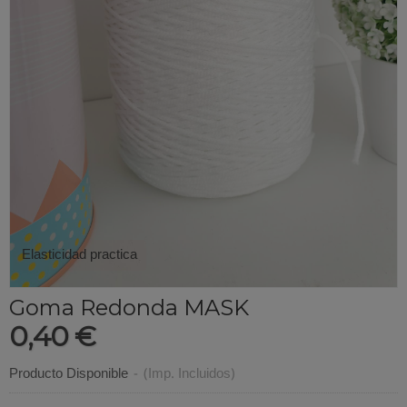
Elasticidad practica
Goma Redonda MASK
0,40 €
Producto Disponible
-
(Imp. Incluidos)