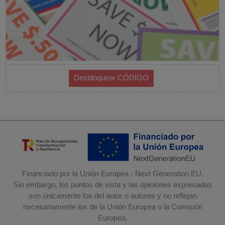
Financiado por la Unión Europea - Next Generation EU.
Sin embargo, los puntos de vista y las opiniones expresadas
son únicamente los del autor o autores y no reflejan
necesariamente los de la Unión Europea o la Comisión
Europea.