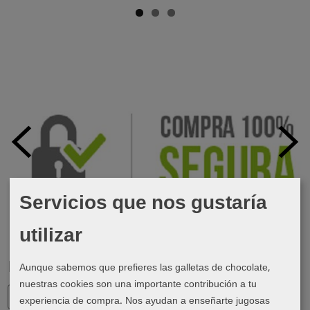
Servicios que nos gustaría
utilizar
Aunque sabemos que prefieres las galletas de chocolate,
Marcas
nuestras cookies son una importante contribución a tu
experiencia de compra. Nos ayudan a enseñarte jugosas