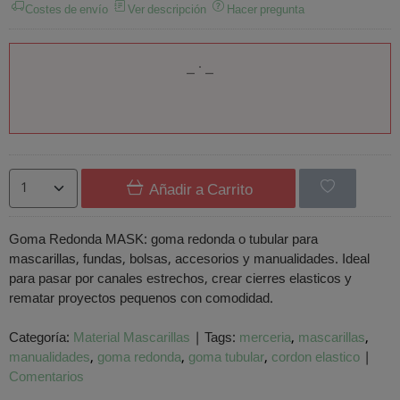
Costes de envío
Ver descripción
Hacer pregunta
Añadir a Carrito
Goma Redonda MASK: goma redonda o tubular para
mascarillas, fundas, bolsas, accesorios y manualidades. Ideal
para pasar por canales estrechos, crear cierres elasticos y
rematar proyectos pequenos con comodidad.
Categoría:
Material Mascarillas
|
Tags:
merceria
mascarillas
manualidades
goma redonda
goma tubular
cordon elastico
|
Comentarios