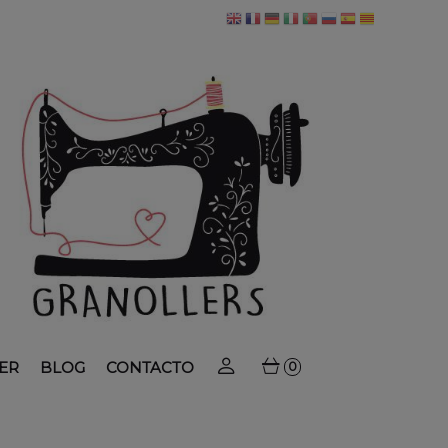
ER
BLOG
CONTACTO
0