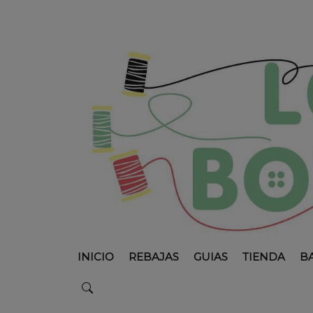
INICIO
REBAJAS
GUIAS
TIENDA
B