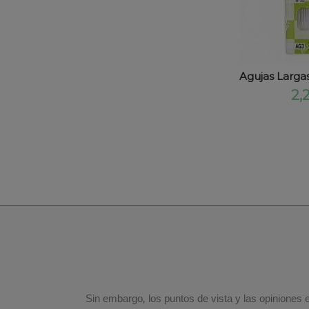
Agujas Largas
2,
Sin embargo, los puntos de vista y las opiniones