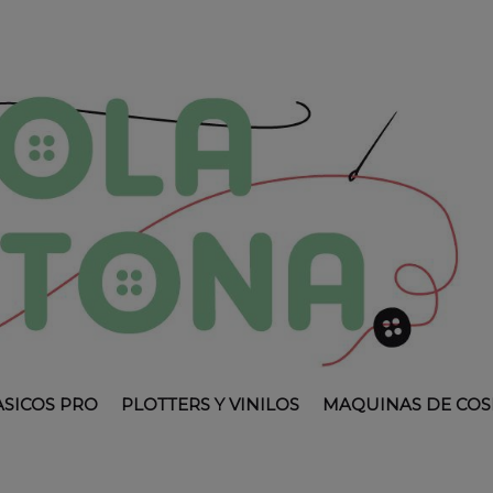
ASICOS PRO
PLOTTERS Y VINILOS
MAQUINAS DE COS