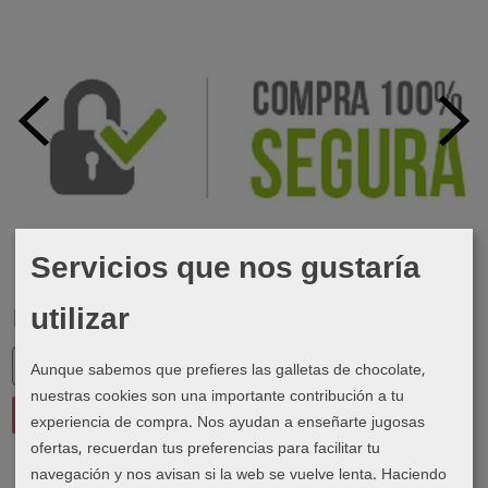
Servicios que nos gustaría
utilizar
Marcas
Aunque sabemos que prefieres las galletas de chocolate,
nuestras cookies son una importante contribución a tu
experiencia de compra. Nos ayudan a enseñarte jugosas
ofertas, recuerdan tus preferencias para facilitar tu
navegación y nos avisan si la web se vuelve lenta. Haciendo