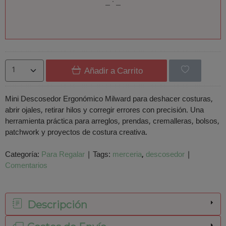
Añadir a Carrito
Mini Descosedor Ergonómico Milward para deshacer costuras,
abrir ojales, retirar hilos y corregir errores con precisión. Una
herramienta práctica para arreglos, prendas, cremalleras, bolsos,
patchwork y proyectos de costura creativa.
Categoría:
Para Regalar
|
Tags:
merceria
descosedor
|
Comentarios
Descripción