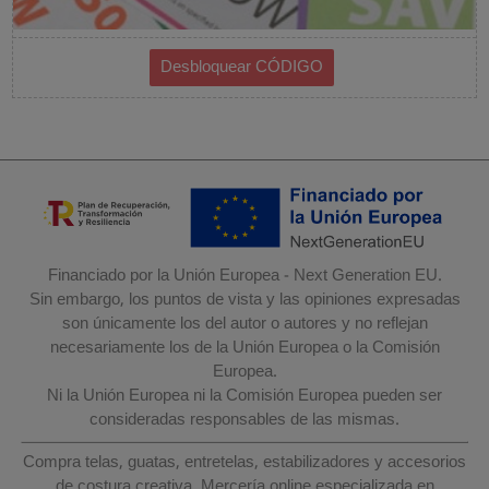
Financiado por la Unión Europea - Next Generation EU.
Sin embargo, los puntos de vista y las opiniones expresadas
son únicamente los del autor o autores y no reflejan
necesariamente los de la Unión Europea o la Comisión
Europea.
Ni la Unión Europea ni la Comisión Europea pueden ser
consideradas responsables de las mismas.
Compra telas, guatas, entretelas, estabilizadores y accesorios
de costura creativa. Mercería online especializada en