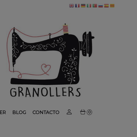
ER
BLOG
CONTACTO
0