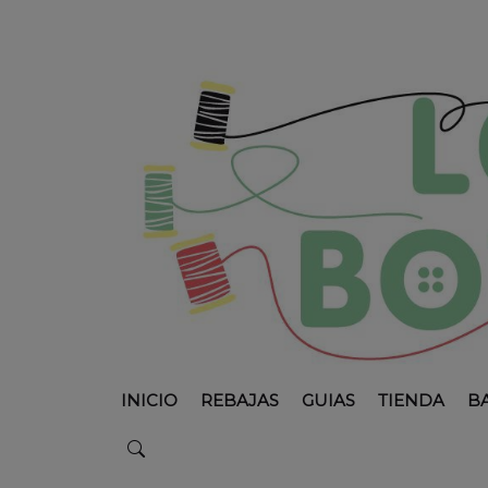
INICIO
REBAJAS
GUIAS
TIENDA
B