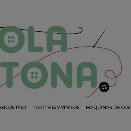
ASICOS PRO
PLOTTERS Y VINILOS
MAQUINAS DE COS