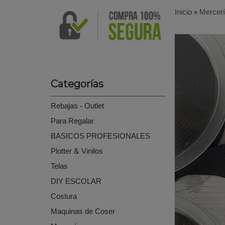
Inicio
»
Mercer
Categorías
Rebajas - Outlet
Para Regalar
BASICOS PROFESIONALES
Plotter & Vinilos
Telas
DIY ESCOLAR
Costura
Maquinas de Coser