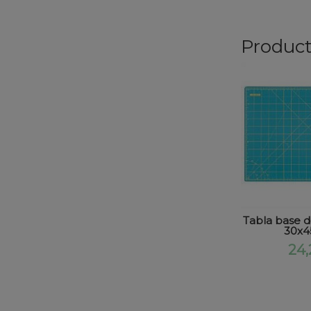
Product
Tabla base d
30x4
24,