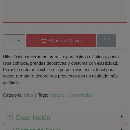
Añadir a Carrito
Hilo elástico gütermann maraflex para tejidos elásticos, punto,
ropa cómoda, prendas deportivas y costuras con elasticidad.
Permite costuras flexibles sin perder resistencia. Ideal para
coser, rematar o decorar tus proyectos con un acabado más
cuidado.
Categoría:
Hilos
|
Tags:
costura
|
Comentarios
Descripción