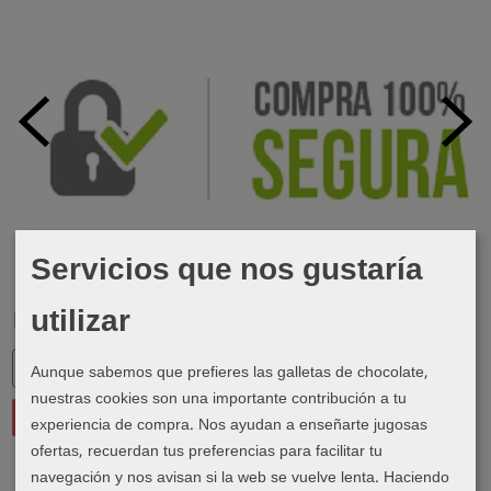
Servicios que nos gustaría
utilizar
Marcas
Aunque sabemos que prefieres las galletas de chocolate,
nuestras cookies son una importante contribución a tu
experiencia de compra. Nos ayudan a enseñarte jugosas
ofertas, recuerdan tus preferencias para facilitar tu
navegación y nos avisan si la web se vuelve lenta. Haciendo