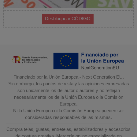
Financiado por la Unión Europea - Next Generation EU.
Sin embargo, los puntos de vista y las opiniones expresadas
son únicamente los del autor o autores y no reflejan
necesariamente los de la Unión Europea o la Comisión
Europea.
Ni la Unión Europea ni la Comisión Europea pueden ser
consideradas responsables de las mismas.
Compra telas, guatas, entretelas, estabilizadores y accesorios
de costura creativa. Mercería online especializada en