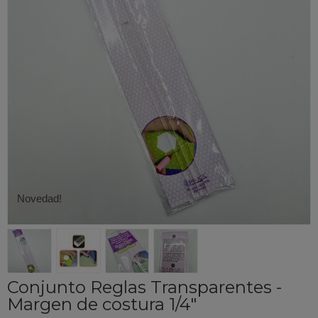
Novedad!
Conjunto Reglas Transparentes -
Margen de costura 1/4"