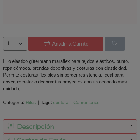
Añadir a Carrito
Hilo elástico gütermann maraflex para tejidos elásticos, punto,
ropa cómoda, prendas deportivas y costuras con elasticidad.
Permite costuras flexibles sin perder resistencia. Ideal para
coser, rematar o decorar tus proyectos con un acabado más
cuidado.
Categoría:
Hilos
|
Tags:
costura
|
Comentarios
Descripción