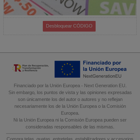
Financiado por la Unión Europea - Next Generation EU.
Sin embargo, los puntos de vista y las opiniones expresadas
son únicamente los del autor o autores y no reflejan
necesariamente los de la Unión Europea o la Comisión
Europea.
Ni la Unión Europea ni la Comisión Europea pueden ser
consideradas responsables de las mismas.
Compra telas, guatas, entretelas, estabilizadores y accesorios