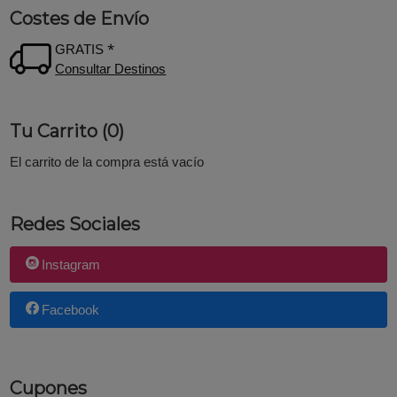
Costes de Envío
GRATIS *
Consultar Destinos
Tu Carrito (0)
El carrito de la compra está vacío
Redes Sociales
Instagram
Facebook
Cupones