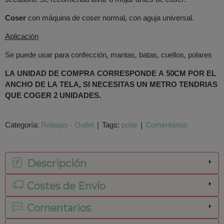
Coser
con máquina de coser normal, con aguja universal.
Aplicación
Se puede usar para confección, mantas, batas, cuellos, polares
LA UNIDAD DE COMPRA CORRESPONDE A 50CM POR EL
ANCHO DE LA TELA, SI NECESITAS UN METRO TENDRIAS
QUE COGER 2 UNIDADES.
Categoría:
Rebajas - Outlet
|
Tags:
polar
|
Comentarios
Descripción
Costes de Envío
Comentarios