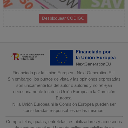
Financiado por la Unión Europea - Next Generation EU.
Sin embargo, los puntos de vista y las opiniones expresadas
son únicamente los del autor o autores y no reflejan
necesariamente los de la Unión Europea o la Comisión
Europea.
Ni la Unión Europea ni la Comisión Europea pueden ser
consideradas responsables de las mismas.
Compra telas, guatas, entretelas, estabilizadores y accesorios