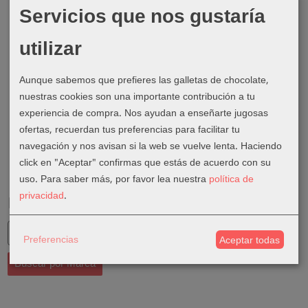
Servicios que nos gustaría
utilizar
Aunque sabemos que prefieres las galletas de chocolate,
nuestras cookies son una importante contribución a tu
experiencia de compra. Nos ayudan a enseñarte jugosas
ofertas, recuerdan tus preferencias para facilitar tu
navegación y nos avisan si la web se vuelve lenta. Haciendo
click en "Aceptar" confirmas que estás de acuerdo con su
uso.
Para saber más, por favor lea nuestra
política de
privacidad
.
Marcas
Preferencias
Aceptar todas