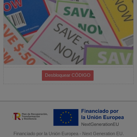
Financiado por la Unión Europea - Next Generation EU.