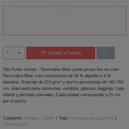
Añadir a Carrito
Tela Punto Jersey - Tourmaline Blue: punto jersey liso en color
Tourmaline Blue, con composición de 96 % algodón y 4 %
elastano. Gramaje de 210 g/m² y ancho aproximado de 145-150
cm. Adecuado para camisetas, vestidos, pijamas, leggings, ropa
infantil y prendas cómodas. Cada unidad corresponde a 25 cm
por el ancho.
Categoría:
Rebajas - Outlet
|
Tags:
camiseta
punto
jersey
|
Comentarios