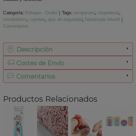
Categoría:
Rebajas - Outlet
|
Tags:
amigurumi
chupeteros
mordedores
cuentas
ojos de seguridad
handmade infantil
|
Comentarios
Descripción
Costes de Envío
Comentarios
Productos Relacionados