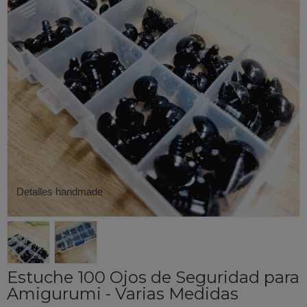
Detalles handmade
Estuche 100 Ojos de Seguridad para
Amigurumi - Varias Medidas