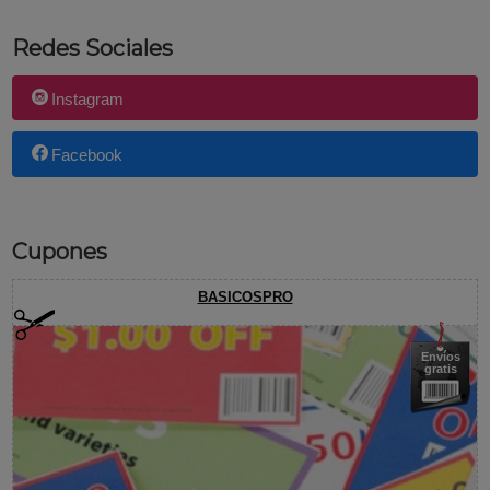
Redes Sociales
Instagram
Facebook
Cupones
BASICOSPRO
Envíos
gratis