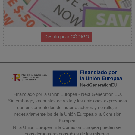
Financiado por la Unión Europea - Next Generation EU.
Sin embargo, los puntos de vista y las opiniones expresadas
son únicamente los del autor o autores y no reflejan
necesariamente los de la Unión Europea o la Comisión
Europea.
Ni la Unión Europea ni la Comisión Europea pueden ser
consideradas responsables de las mismas.