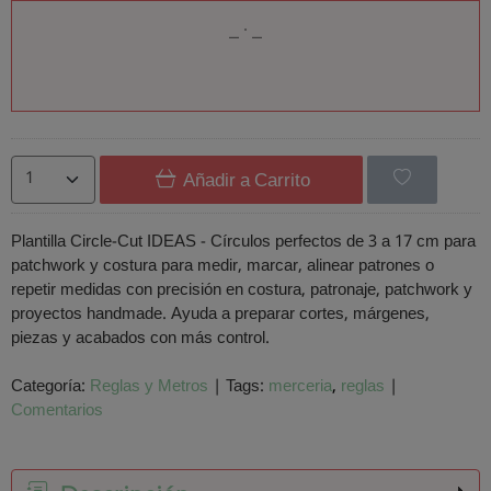
Añadir a Carrito
Plantilla Circle-Cut IDEAS - Círculos perfectos de 3 a 17 cm para
patchwork y costura para medir, marcar, alinear patrones o
repetir medidas con precisión en costura, patronaje, patchwork y
proyectos handmade. Ayuda a preparar cortes, márgenes,
piezas y acabados con más control.
Categoría:
Reglas y Metros
|
Tags:
merceria
reglas
|
Comentarios