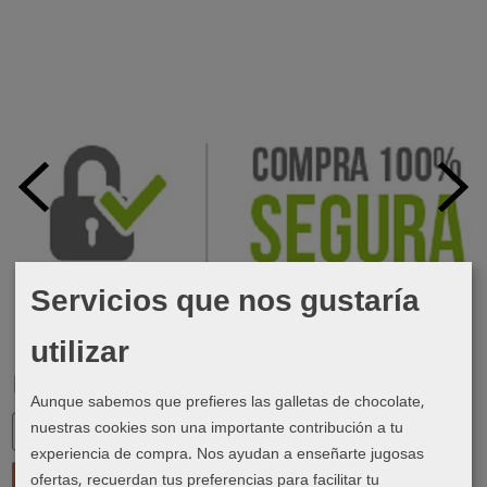
Servicios que nos gustaría
utilizar
Marcas
Aunque sabemos que prefieres las galletas de chocolate,
nuestras cookies son una importante contribución a tu
experiencia de compra. Nos ayudan a enseñarte jugosas
ofertas, recuerdan tus preferencias para facilitar tu