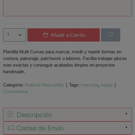
Añadir a Carrito
Plantilla Multi Curvas para marcar, medir y repetir formas en
costura, patronaje, patchwork o labores. Facilita trabajar piezas
mas exactas y conseguir acabados limpios en proyectos
handmade.
Categoría:
Material Mascarillas
|
Tags:
merceria
reglas
|
Comentarios
Descripción
Costes de Envío