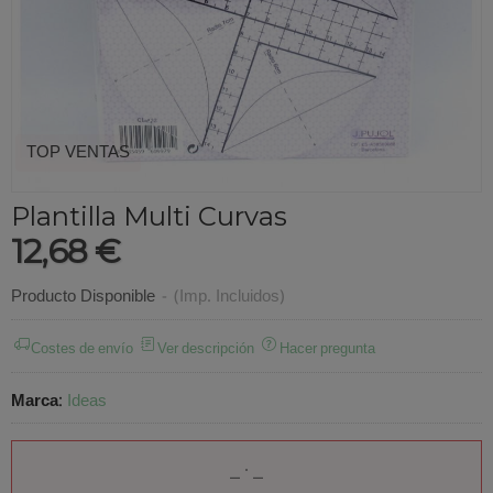
TOP VENTAS
Plantilla Multi Curvas
12,68 €
Producto Disponible
-
(Imp. Incluidos)
Costes de envío
Ver descripción
Hacer pregunta
Marca
:
Ideas