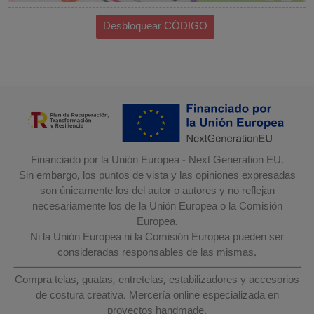
Financiado por la Unión Europea - Next Generation EU.
Sin embargo, los puntos de vista y las opiniones expresadas
son únicamente los del autor o autores y no reflejan
necesariamente los de la Unión Europea o la Comisión
Europea.
Ni la Unión Europea ni la Comisión Europea pueden ser
consideradas responsables de las mismas.
Compra telas, guatas, entretelas, estabilizadores y accesorios
de costura creativa. Mercería online especializada en
proyectos handmade.