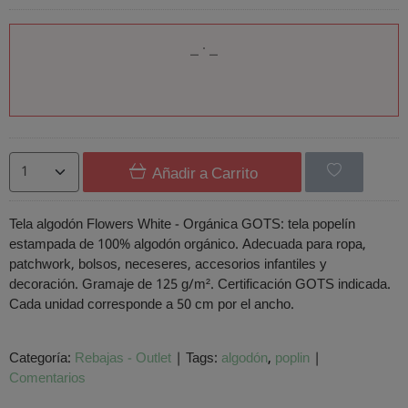
Añadir a Carrito
Tela algodón Flowers White - Orgánica GOTS: tela popelín
estampada de 100% algodón orgánico. Adecuada para ropa,
patchwork, bolsos, neceseres, accesorios infantiles y
decoración. Gramaje de 125 g/m². Certificación GOTS indicada.
Cada unidad corresponde a 50 cm por el ancho.
Categoría:
Rebajas - Outlet
|
Tags:
algodón
poplin
|
Comentarios