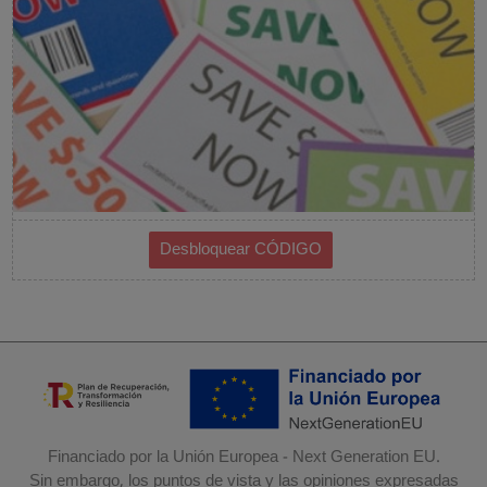
Financiado por la Unión Europea - Next Generation EU.
Sin embargo, los puntos de vista y las opiniones expresadas