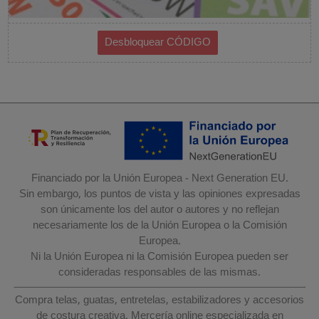
Financiado por la Unión Europea - Next Generation EU.
Sin embargo, los puntos de vista y las opiniones expresadas
son únicamente los del autor o autores y no reflejan
necesariamente los de la Unión Europea o la Comisión
Europea.
Ni la Unión Europea ni la Comisión Europea pueden ser
consideradas responsables de las mismas.
Compra telas, guatas, entretelas, estabilizadores y accesorios
de costura creativa. Mercería online especializada en