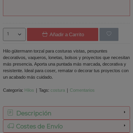
Añadir a Carrito
Hilo gütermann torzal para costuras vistas, pespuntes
decorativos, vaqueros, lonetas, bolsos y proyectos que necesitan
más presencia. Aporta una puntada más marcada, decorativa y
resistente. Ideal para coser, rematar o decorar tus proyectos con
un acabado más cuidado.
Categoría:
Hilos
|
Tags:
costura
|
Comentarios
Descripción
Costes de Envío