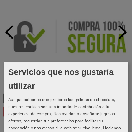
Servicios que nos gustaría
utilizar
Marcas
Aunque sabemos que prefieres las galletas de chocolate,
nuestras cookies son una importante contribución a tu
experiencia de compra. Nos ayudan a enseñarte jugosas
ofertas, recuerdan tus preferencias para facilitar tu
navegación y nos avisan si la web se vuelve lenta. Haciendo