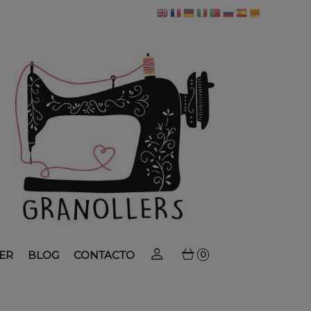
ER
BLOG
CONTACTO
0