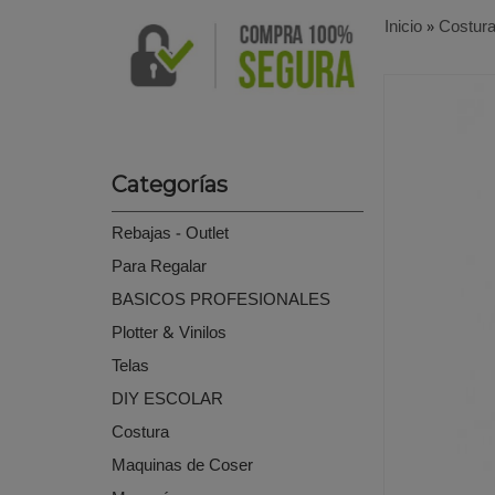
Inicio
»
Costur
Categorías
Rebajas - Outlet
Para Regalar
BASICOS PROFESIONALES
Plotter & Vinilos
Telas
DIY ESCOLAR
Costura
Maquinas de Coser