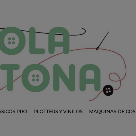
ASICOS PRO
PLOTTERS Y VINILOS
MAQUINAS DE COS