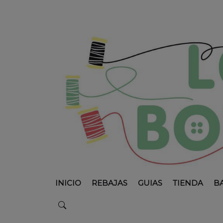
INICIO
REBAJAS
GUIAS
TIENDA
B