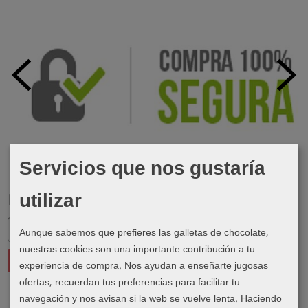
Servicios que nos gustaría
utilizar
Marcas
Aunque sabemos que prefieres las galletas de chocolate,
nuestras cookies son una importante contribución a tu
experiencia de compra. Nos ayudan a enseñarte jugosas
ofertas, recuerdan tus preferencias para facilitar tu
navegación y nos avisan si la web se vuelve lenta. Haciendo