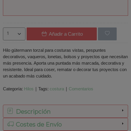
Añadir a Carrito
Hilo gütermann torzal para costuras vistas, pespuntes
decorativos, vaqueros, lonetas, bolsos y proyectos que necesitan
más presencia. Aporta una puntada más marcada, decorativa y
resistente. Ideal para coser, rematar o decorar tus proyectos con
un acabado más cuidado.
Categoría:
Hilos
|
Tags:
costura
|
Comentarios
Descripción
Costes de Envío