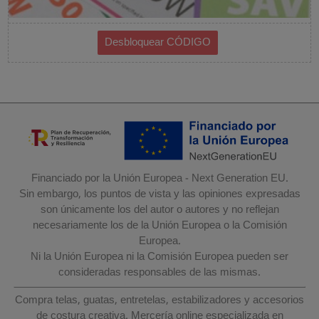
Financiado por la Unión Europea - Next Generation EU.
Sin embargo, los puntos de vista y las opiniones expresadas
son únicamente los del autor o autores y no reflejan
necesariamente los de la Unión Europea o la Comisión
Europea.
Ni la Unión Europea ni la Comisión Europea pueden ser
consideradas responsables de las mismas.
Compra telas, guatas, entretelas, estabilizadores y accesorios
de costura creativa. Mercería online especializada en