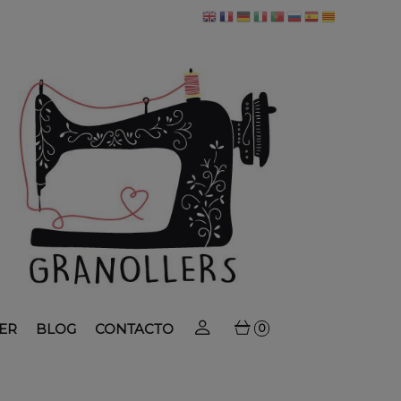
ER
BLOG
CONTACTO
0