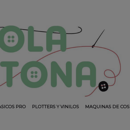
ASICOS PRO
PLOTTERS Y VINILOS
MAQUINAS DE COS