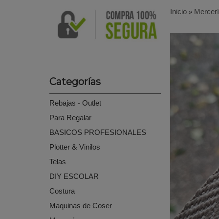
Inicio
»
Mercer
Categorías
Rebajas - Outlet
Para Regalar
BASICOS PROFESIONALES
Plotter & Vinilos
Telas
DIY ESCOLAR
Costura
Maquinas de Coser