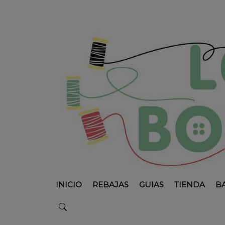
INICIO
REBAJAS
GUIAS
TIENDA
B