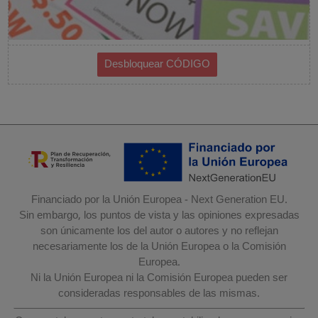
Financiado por la Unión Europea - Next Generation EU.
Sin embargo, los puntos de vista y las opiniones expresadas
son únicamente los del autor o autores y no reflejan
necesariamente los de la Unión Europea o la Comisión
Europea.
Ni la Unión Europea ni la Comisión Europea pueden ser
consideradas responsables de las mismas.