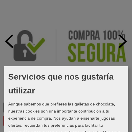
Servicios que nos gustaría
utilizar
Marcas
Aunque sabemos que prefieres las galletas de chocolate,
nuestras cookies son una importante contribución a tu
experiencia de compra. Nos ayudan a enseñarte jugosas
ofertas, recuerdan tus preferencias para facilitar tu