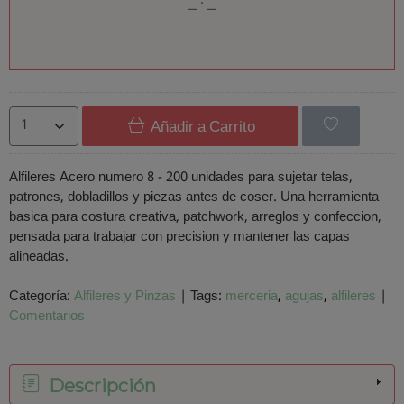
Añadir a Carrito
Alfileres Acero numero 8 - 200 unidades para sujetar telas,
patrones, dobladillos y piezas antes de coser. Una herramienta
basica para costura creativa, patchwork, arreglos y confeccion,
pensada para trabajar con precision y mantener las capas
alineadas.
Categoría:
Alfileres y Pinzas
|
Tags:
merceria
agujas
alfileres
|
Comentarios
Descripción