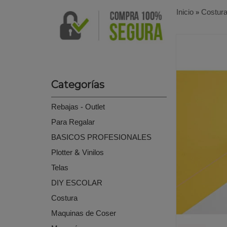
Inicio
»
Costur
Categorías
Rebajas - Outlet
Para Regalar
BASICOS PROFESIONALES
Plotter & Vinilos
Telas
DIY ESCOLAR
Costura
Maquinas de Coser