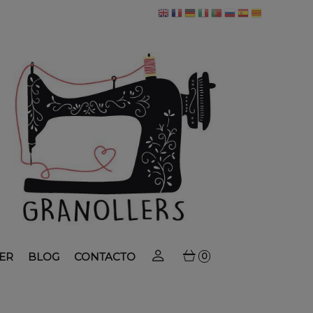
ER
BLOG
CONTACTO
0