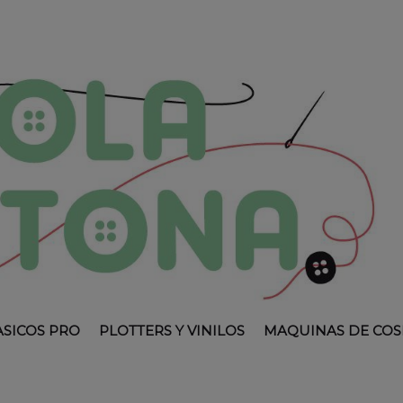
ASICOS PRO
PLOTTERS Y VINILOS
MAQUINAS DE COS