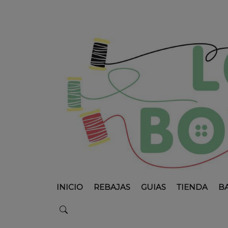
INICIO
REBAJAS
GUIAS
TIENDA
B