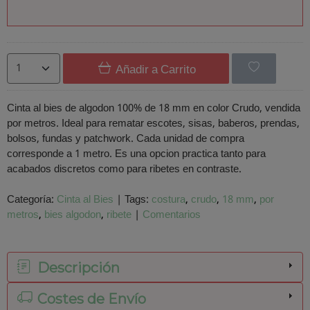
Añadir a Carrito
Cinta al bies de algodon 100% de 18 mm en color Crudo, vendida
por metros. Ideal para rematar escotes, sisas, baberos, prendas,
bolsos, fundas y patchwork. Cada unidad de compra
corresponde a 1 metro. Es una opcion practica tanto para
acabados discretos como para ribetes en contraste.
Categoría:
Cinta al Bies
|
Tags:
costura
crudo
18 mm
por
metros
bies algodon
ribete
|
Comentarios
Descripción
Costes de Envío