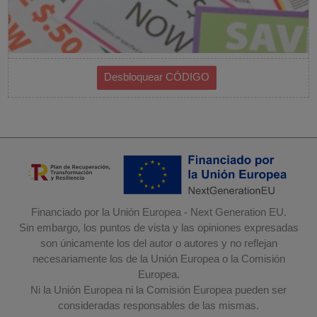
Financiado por la Unión Europea - Next Generation EU.
Sin embargo, los puntos de vista y las opiniones expresadas
son únicamente los del autor o autores y no reflejan
necesariamente los de la Unión Europea o la Comisión
Europea.
Ni la Unión Europea ni la Comisión Europea pueden ser
consideradas responsables de las mismas.