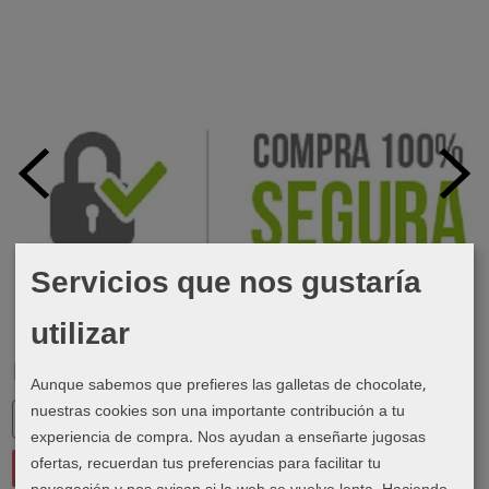
Servicios que nos gustaría
utilizar
Marcas
Aunque sabemos que prefieres las galletas de chocolate,
nuestras cookies son una importante contribución a tu
experiencia de compra. Nos ayudan a enseñarte jugosas
ofertas, recuerdan tus preferencias para facilitar tu