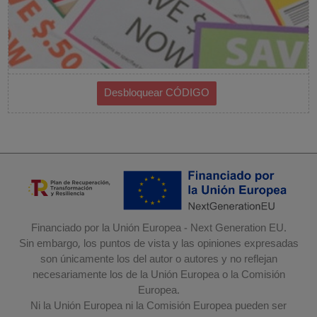
Financiado por la Unión Europea - Next Generation EU.
Sin embargo, los puntos de vista y las opiniones expresadas
son únicamente los del autor o autores y no reflejan
necesariamente los de la Unión Europea o la Comisión
Europea.
Ni la Unión Europea ni la Comisión Europea pueden ser