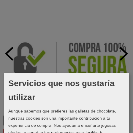
Servicios que nos gustaría
utilizar
Marcas
Aunque sabemos que prefieres las galletas de chocolate,
nuestras cookies son una importante contribución a tu
experiencia de compra. Nos ayudan a enseñarte jugosas
ofertas, recuerdan tus preferencias para facilitar tu