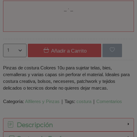
Añadir a Carrito
Pinzas de costura Colores 10u para sujetar telas, bies,
cremalleras y varias capas sin perforar el material. Ideales para
costura creativa, bolsos, neceseres, patchwork y tejidos
delicados o tecnicos donde no quieres dejar marcas.
Categoría:
Alfileres y Pinzas
|
Tags:
costura
|
Comentarios
Descripción