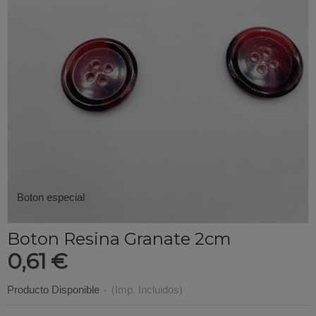
Boton especial
Boton Resina Granate 2cm
0,61 €
Producto Disponible
-
(Imp. Incluidos)