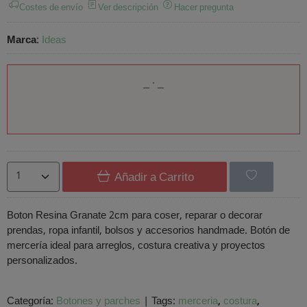
Costes de envío
Ver descripción
Hacer pregunta
Marca
:
Ideas
Añadir a Carrito
Boton Resina Granate 2cm para coser, reparar o decorar
prendas, ropa infantil, bolsos y accesorios handmade. Botón de
mercería ideal para arreglos, costura creativa y proyectos
personalizados.
Categoría:
Botones y parches
|
Tags:
merceria
costura