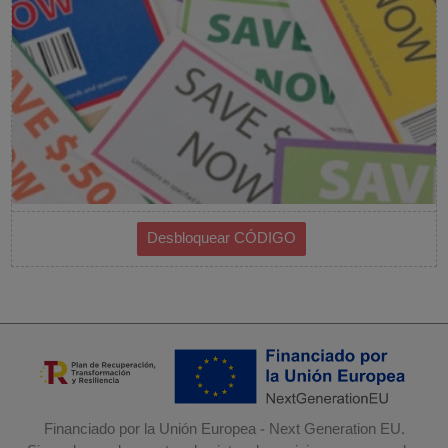
Financiado por la Unión Europea - Next Generation EU.