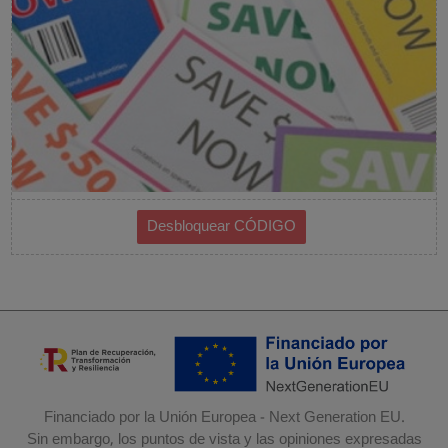
Financiado por la Unión Europea - Next Generation EU.
Sin embargo, los puntos de vista y las opiniones expresadas