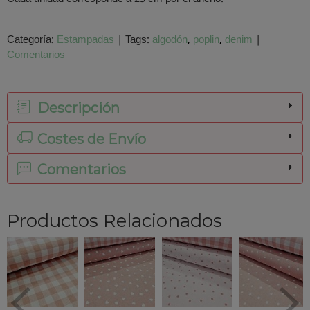
Categoría:
Estampadas
|
Tags:
algodón
poplin
denim
|
Comentarios
Descripción
Costes de Envío
Comentarios
Productos Relacionados