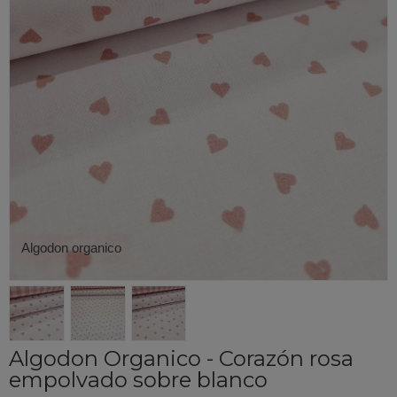
Algodon organico
Algodon Organico - Corazón rosa
empolvado sobre blanco